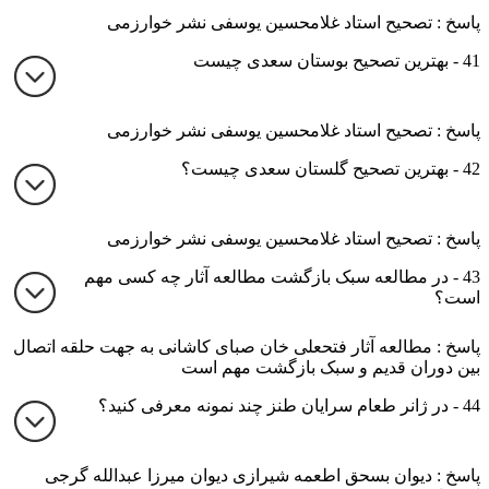
پاسخ : تصحیح استاد غلامحسین یوسفی نشر خوارزمی
41 - بهترین تصحیح بوستان سعدی چیست
پاسخ : تصحیح استاد غلامحسین یوسفی نشر خوارزمی
42 - بهترین تصحیح گلستان سعدی چیست؟
پاسخ : تصحیح استاد غلامحسین یوسفی نشر خوارزمی
43 - در مطالعه سبک بازگشت مطالعه آثار چه کسی مهم
است؟
پاسخ : مطالعه آثار فتحعلی خان صبای کاشانی به جهت حلقه اتصال
بین دوران قدیم و سبک بازگشت مهم است
44 - در ژانر طعام سرایان طنز چند نمونه معرفی کنید؟
پاسخ : دیوان بسحق اطعمه شیرازی دیوان میرزا عبدالله گرجی