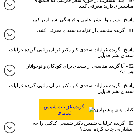
80 - چند انتشارت در حوزه شعر فارسی که قیمتهای
مناسبتری دارند معرفی کنید
پاسخ : نشر زوار نشر علمی و فرهنگی نشر امیر کبیر
81 - گزیده مناسبی از غزلیات سعدی معرفی کنید.
پاسخ : گزیده غزلیات سعدی کار دکتر قربان ولئیی گزیده غزلیات
سعدی نشر قدیایی
82 - آیا گزیده مناسبی از سعدی برای کودکان و نوجوانان
هست؟
پاسخ : گزیده غزلیات سعدی کار دکتر قربان ولئیی گزیده غزلیات
سعدی نشر قدیایی
گزیده غزلیات شمس
کتاب های پیشنهادی:
تبریزی
83 - گزیده غزلیات شمس دکتر شفیعی کدکنی را چه
انتشاراتی چاپ کرده است؟