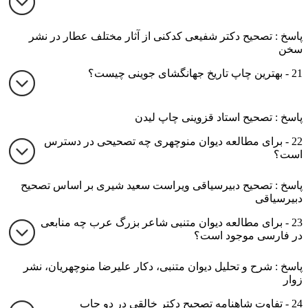
پاسخ : تصحیح دکتر شفیعی کدکنی از آثار مختلف عطار در نشر
سخن
21 - بهترین چاپ تاریخ جهانگشای جوینی چیست؟
پاسخ : تصحیح استاد قزوینی چاپ لیدن
22 - برای مطالعه دیوان منوچهری چه تصحیحی در دسترس
است؟
پاسخ : تصحیح دبیرسیاقی ویراست سعید شیری بر اساس تصحیح
دبیرسیاقی
23 - برای مطالعه دیوان متنبی شاعر بزرگ عرب چه منابعی
در فارسی موجود است؟
پاسخ : شرح و تحلیل دیوان متنبی، دکار علیرضا منوچهریان، نشر
زوار
24 - تفاوت شاهنامه تصحیح دکتر خالقی در دو چاپ