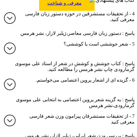
کتاب های پیشنهادی:
معرفی و شناخت
شخصیت ادبی فروغ
4 - از تحقیقات مستشرقین در حوزه دستور زبان فارسی
فرخزاد
معرفی کنید.
پاسخ : دستور زبان فارسی معاصر،ژیلبر لازار، نشر هرمس
5 - شعر جوششی است یا کوششی؟
پاسخ : کتاب جوشش و کوشش در شعر از استاد علی موسوی
گرمارودی چاپ نشر هرمس را مطالعه کنید.
6 - گزیده ای از اشعار پروین اعتصامی می‌خواستم.
پاسخ : به گزینه شعر پروین اعتصامی به انتخابی علی موسوی
گرمارودی،نشر هرمس
7 - از تحقیقات مستشرقان پیرامون وزن شعر فارسی
معرفی کنید
پاسخ : بررسی وزن شعر ایرانی، ژیلبر لازار، نشر هرمس