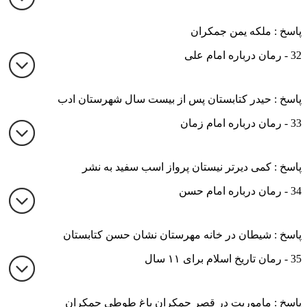
پاسخ : ملکه یمن جمکران
32 - رمان درباره امام علی
پاسخ : حیدر کتابستان پس از بیست سال شهرستان ادب
33 - رمان درباره امام زمان
پاسخ : کمی دیرتر نیستان پرواز اسب سفید به نشر
34 - رمان درباره امام حسن
پاسخ : شیطان در خانه مهرستان نشان حسن کتابستان
35 - رمان تاریخ اسلام برای ۱۱ سال
پاسخ : ماموریت در قصر جمکران باغ طوطی جمکران