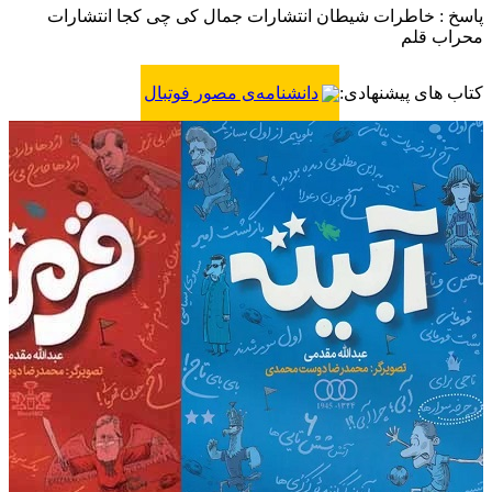
پاسخ : خاطرات شیطان انتشارات جمال کی چی کجا انتشارات
محراب قلم
کتاب های پیشنهادی:
دانشنامه‌ی مصور فوتبال