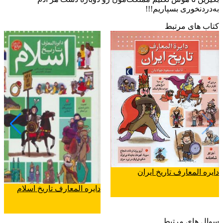
به‌‌دردنخوری بسپاریم!!!
کتاب های مرتبط
دایره المعارف تاریخ ایران
دایره المعارف تاریخ اسلام
سوال های مرتبط