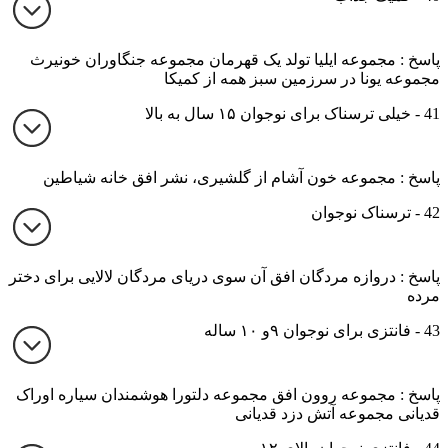
پاسخ : مجموعه ایلیا تولد یک قهرمان مجموعه جنگاوران خونیرث
مجموعه یونا در سرزمین سبز همه از کمیکا
41 - خیلی ترسناک برای نوجوان ۱۵ سال به بالا
پاسخ : مجموعه خون آشام از گلشیری، نشر افق خانه شیاطین
42 - ترسناک نوجوان
پاسخ : دروازه مردگان افق آن سوی دریای مردگان لالایی برای دختر
مرده
43 - فانتزی برای نوجوان ۹و ۱۰ ساله
پاسخ : مجموعه روون افق مجموعه دلتورا هوشمندان سیاره اوراک
قدیانی مجموعه آتش دزد قدیانی