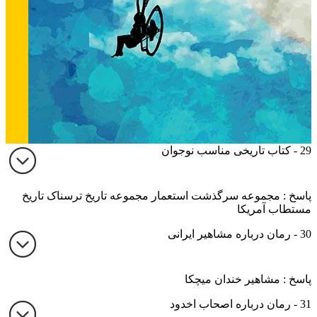
29 - کتاب تاریخی مناسب نوجوان
پاسخ : مجموعه سرگذشت استعمار مجموعه تاریخ ترسناک تاریخ
مستطاب آمریکا
30 - رمان درباره مشاهیر ایرانی
پاسخ : مشاهیر خندان میچکا
31 - رمان درباره اصحاب اخدود