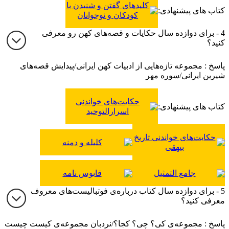
کلیدهای گفتن و شنیدن با
کتاب های پیشنهادی:
کودکان و نوجوانان
4 - برای دوازده سال حکایات و قصه‌های کهن رو معرفی
کنید؟
پاسخ : مجموعه تازه‌هایی از ادبیات کهن ایرانی/پیدایش قصه‌های
شیرین ایرانی/سوره مهر
حکایت‌های خواندنی
کتاب های پیشنهادی:
اسرارالتوحید
حکایت‌های خواندنی تاریخ
کلیله و دمنه
بیهقی
جامع التمثیل
قابوس نامه
5 - برای دوازده سال کتاب درباره‌ی فوتبالیست‌های معروف
معرفی کنید؟
پاسخ : مجموعه‌ی کی؟ چی؟ کجا؟/نردبان مجموعه‌ی کیست چیست