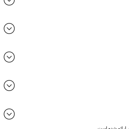
 ارائه شده است