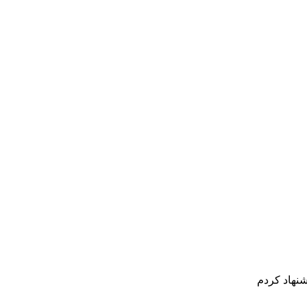
شنهاد کردم