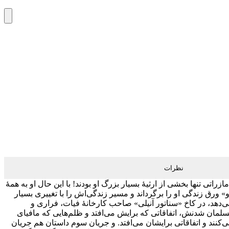
نظرات
اتی تنها بخشی از ارثیۀ بسیار بزرگ او بودند! با این حال او به همۀ
 ورق زندگی او را برگرداند و مسیر زندگی‌اش را با تغییری بسیار
خ می‌دهد، در کاخ «سناتور آنیلی» صاحب کارخانۀ فیات، فراری و
لمان شدنش، اتفاقاتی که برایش می‌افتد و ظلم‌هایی که مافیای
‌کنند و اتفاقاتی برایشان می‌افتد. و جریان سوم داستان هم جریان