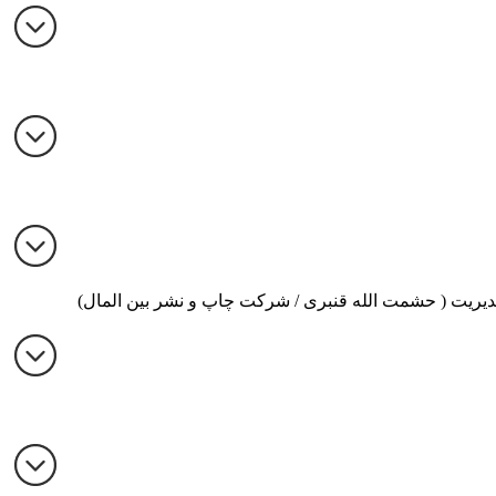
دیریت ( حشمت الله قنبری / شرکت چاپ و نشر بین المال)