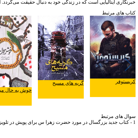
خبرنگاری ایتالیایی است که در زندگی خود به دنبال حقیقت می‌گردد. ا
کتاب های مرتبط
کریستوفر
گریه های مسیح
خوش به حال میر
سوال های مرتبط
1 - کتاب جدید بزرگسال در مورد حضرت زهرا س برای پویش در تلویزیون پیشنهاد بدید.