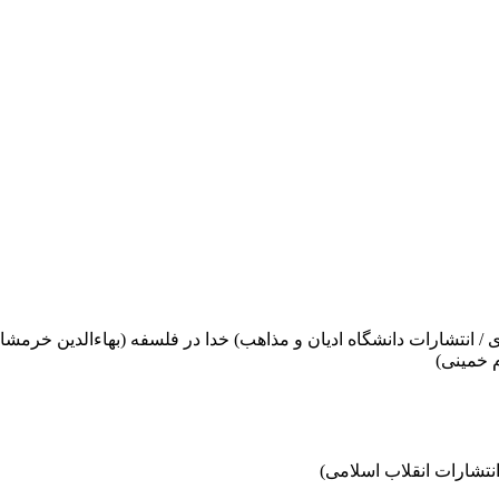
/ انتشارات دانشگاه ادیان و مذاهب) خدا در فلسفه (بهاءالدین خرم
 خمینی)
انتشارات انقلاب اسلامی)