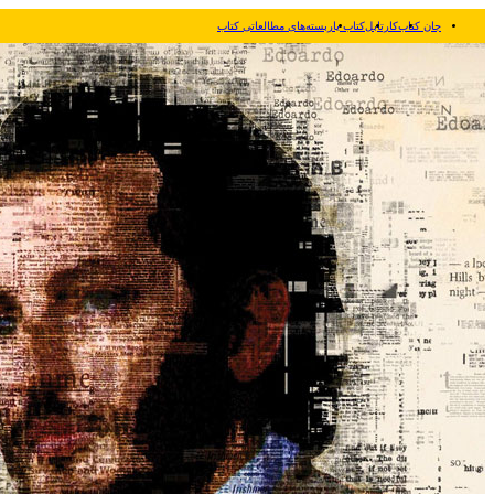
جان کتاب
کارتابل
کتاب یار
بسته‌های مطالعاتی کتاب