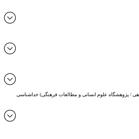
شاهی / پژوهشگاه علوم انسانی و مطالعات فرهنگی) خداشناسی