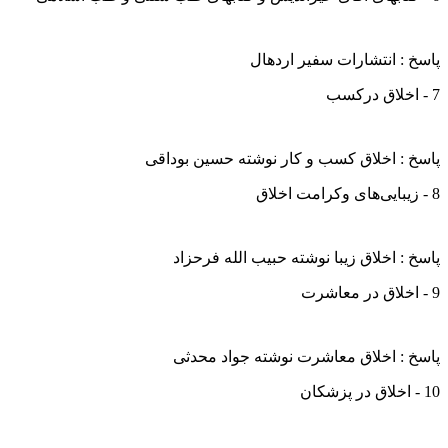
پاسخ : انتشارات سفیر اردهال
7 - اخلاق درکسب
پاسخ : اخلاق کسب و کار نوشته حسین بوداقی
8 - زیبایی‌های وکرامت اخلاق
پاسخ : اخلاق زیبا نوشته حبیب الله فرحزاد
9 - اخلاق در معاشرت
پاسخ : اخلاق معاشرت نوشته جواد محدثی
10 - اخلاق در پزشکان