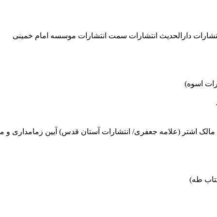
 انتشارات دارالحدیث انتشارات سمت انتشارات موسسه امام خمینی
رات اسوه)
مالک اشتر (علامه جعفری/ انتشارات آستان قدس) آیین زمامداری و م
تاب طه)