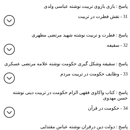
پاسخ : بازی بازوی تربیت نوشته عباسی ولدی
31 - نقش فطرت در تربیت
پاسخ : فطرت و تربیت نوشته شهید مرتضی مطهری
32 - سقیفه
پاسخ : سقیفه وشکل گیری حکومت نوشته علامه مرتضی عسکری
33 - وظایف حکومت در تربیت مردم
پاسخ : کتاب واکاوی فقهی الزام حکومت در تربیت دینی نوشته
حسن مهدوی
34 - حکومت در قرآن
پاسخ : دولت دین درقران نوشته عباس مقتدایی