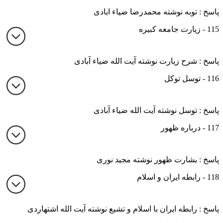
پاسخ : توبه نوشته محمدرضا ضیاء ابادی
115 - زیارت جامعه کبیره
پاسخ : شرح زیارت نوشته آیت الله ضیاء آبادی
116 - توسل توکل
پاسخ : توسل نوشته آیت الله ضیاء آبادی
117 - درباره ظهور
پاسخ : بشارت ظهور نوشته مجید نوری
118 - رابطه ایران و اسلام
پاسخ : رابطه ایران با اسلام و تشیع نوشته آیت الله اشتهاردی