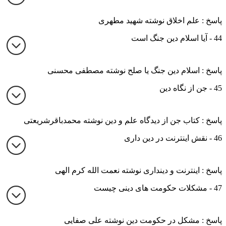
پاسخ : علم اخلاق نوشته شهید مطهری
44 - آیا اسلام دین جنگ است
پاسخ : اسلام دین جنگ یا صلح نوشته مصطفی محسنی
45 - جن از نگاه دین
پاسخ : کتاب جن از دیدگاه علم و دین نوشته محمدباقرشریعتی
46 - نقش اینترنت در دین داری
پاسخ : اینترنت و دینداری نوشته نعمت الله کرم الهی
47 - مشکلات حکومت های دینی چیست
پاسخ : مشکل در حکومت دین نوشته علی صفایی