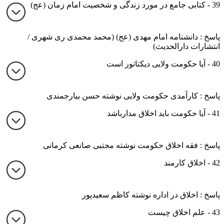
39 - کتابی جامع در مورد زندگی و شخصیت امام زمان (عج)
پاسخ : دانشنامه امام مهدی (عج) (محمد محمدی ری شهری /
انتشارات دارالحدیث)
40 - آیا حکومت ولایی دیکتاتور است
پاسخ : کارآمدی حکومت ولایی نوشته حسن بیارجمندی
41 - آیا حکومت باید اخلاق مدارباشد
پاسخ : فقه اخلاق حکومت نوشته مجتبی صانعی کرمانی
42 - اخلاق کارمند
پاسخ : اخلاق در اداره نوشته کاظم سعیدپور
43 - علم اخلاق چیست