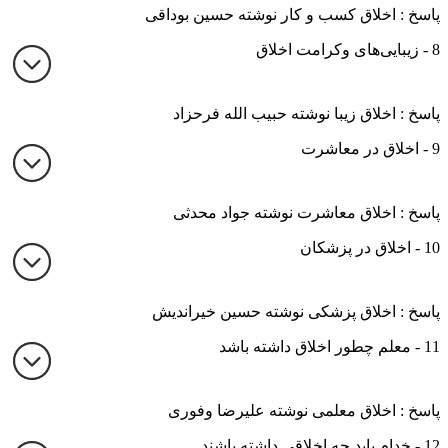
پاسخ : اخلاق کسب و کار نوشته حسین بوداقی
8 - زیبایی‌های وکرامت اخلاق
پاسخ : اخلاق زیبا نوشته حبیب الله فرحزاد
9 - اخلاق در معاشرت
پاسخ : اخلاق معاشرت نوشته جواد محدثی
10 - اخلاق در پزشکان
پاسخ : اخلاق پزشکی نوشته حسین خیراندیش
11 - معلم چطور اخلاق داشته باشد
پاسخ : اخلاق معلمی نوشته علیرضا وفوری
12 - خدام باید چه اخلاقی داشته باشند