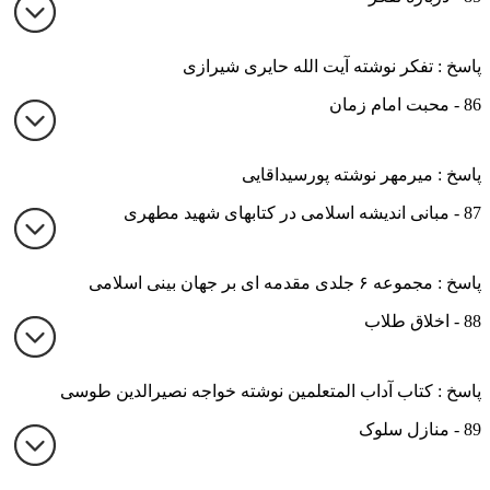
پاسخ : تفکر نوشته آیت الله حایری شیرازی
86 - محبت امام زمان
پاسخ : میرمهر نوشته پورسیداقایی
87 - مبانی اندیشه اسلامی در کتابهای شهید مطهری
پاسخ : مجموعه ۶ جلدی مقدمه ای بر جهان بینی اسلامی
88 - اخلاق طلاب
پاسخ : کتاب آداب المتعلمین نوشته خواجه نصیرالدین طوسی
89 - منازل سلوک