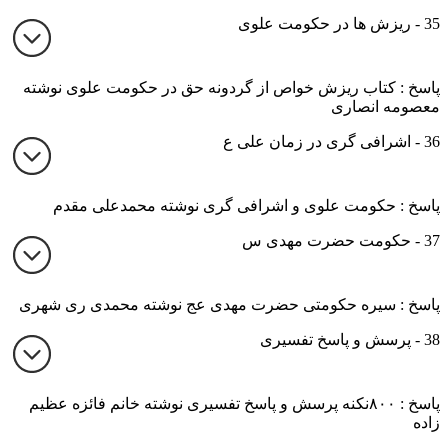
35 - ریزش ها در حکومت علوی
پاسخ : کتاب ریزش خواص از گردونه حق در حکومت علوی نوشته
معصومه انصاری
36 - اشرافی گری در زمان علی ع
پاسخ : حکومت علوی و اشرافی گری نوشته محمدعلی مقدم
37 - حکومت حضرت مهدی س
پاسخ : سیره حکومتی حضرت مهدی عج نوشته محمدی ری شهری
38 - پرسش و پاسخ تفسیری
پاسخ : ۸۰۰نکنه پرسش و پاسخ تفسیری نوشته خانم فائزه عظیم
زاده