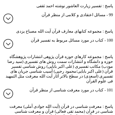
پاسخ : تفسیر زیارت العاشور نوشته احمد ثقفی
99 - مسائل اعتقادی و کلامی از منظر قرآن
پاسخ : مجموعه کتابهای معارف قرآن آیت الله مصباح یزدی
100 - کتاب در مورد مسائل مربوط به تفسیر قرآن
پاسخ : مجموعه کارهای حوزه قرآن پژوهی انتشارات پژوهشگاه
حوزه و دانشگاه و انتشارات سمت روش های تفسیری (سید رضا
مودب) مکاتب تفسیری (علی اکبر بابایی) روش شناسی تفسیر
قرآن (علی اکبر بابایی/محمود رجبی) آسیب شناسی جریان های
تفسیری (اسعدی) در سطح بالاتر آثار آیت الله معرفت مثل التمهید
فی علوم القرآن
101 - کتاب در مورد معرفت شناسی از منظر قرآن
پاسخ : معرفت شناسی در قرآن (آیت الله جوادی آملی) معرفت
شناسی در قرآن (محمد تقی فعالی) قرآن و معرفت شناسی