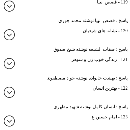
119 - قصص انبیا
پاسخ : قصص انبیا نوشته محمد جوری
120 - نشانه های شیعیان
پاسخ : صفات الشیعه نوشته شیخ صدوق
121 - زندگی خوب زن و شوهر
پاسخ : بهشت خانواده نوشته جواد مصطفوی
122 - بهترین انسان
پاسخ : انسان کامل نوشته شهید مطهری
123 - امام حسین ع