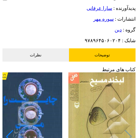
پدیدآورنده :
سارا عرفانی
انتشارات :
سوره مهر
گروه :
دین
شابک :
۹۷۸۹۶۴۵۰۶۰۲۰۴
توضیحات
نظرات
کتاب های مرتبط