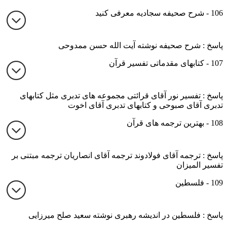
106 - شرح صحیفه سجادیه معرفی کنید
پاسخ : شرح صحیفه نوشته آیت الله حسن ممدوحی
107 - کتابهای مقدماتی تفسیر قرآن
پاسخ : تفسیر نور آقای قرائتی مجموعه های تدبری مثل کتابهای
تدبری آقای صبوحی و کتابهای تدبری آقای اخوت
108 - بهترین ترجمه های قرآن
پاسخ : ترجمه آقای فولادوند ترجمه آقای انصاریان ترجمه مبتنی بر
تفسیر المیزان
109 - فلسطین
پاسخ : فلسطین در اندیشه رهبری نوشته سعید صلح میرزایی