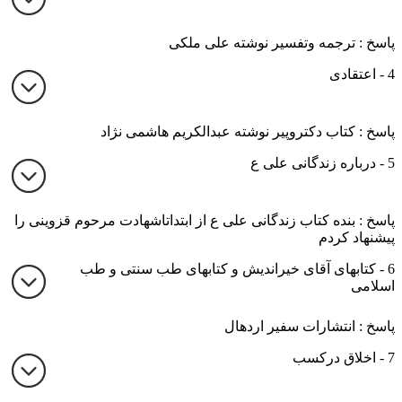
پاسخ : ترجمه وتفسیر نوشته علی ملکی
4 - اعتقادی
پاسخ : کتاب دکتروپیر نوشته عبدالکریم هاشمی نژاد
5 - درباره زندگانی علی ع
پاسخ : بنده کتاب زندگانی علی ع از ابتداتاشهادت مرحوم قزوینی را
پیشنهاد کردم
6 - کتابهای آقای خیراندیش و کتابهای طب سنتی و طب
اسلامی
پاسخ : انتشارات سفیر اردهال
7 - اخلاق درکسب