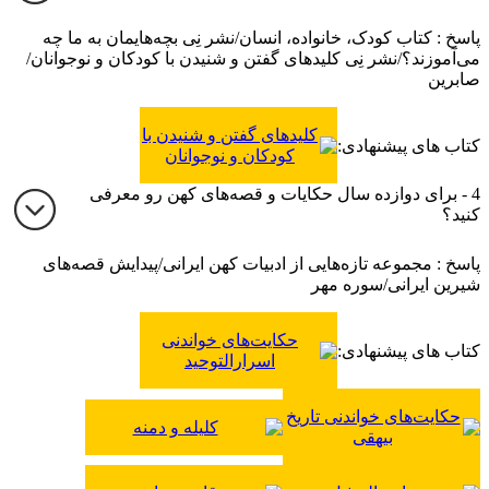
پاسخ : کتاب کودک، خانواده، انسان/نشر نِی بچه‌هایمان به ما چه
می‌آموزند؟/نشر نِی کلیدهای گفتن و شنیدن با کودکان و نوجوانان/
صابرین
کلیدهای گفتن و شنیدن با
کتاب های پیشنهادی:
کودکان و نوجوانان
4 - برای دوازده سال حکایات و قصه‌های کهن رو معرفی
کنید؟
پاسخ : مجموعه تازه‌هایی از ادبیات کهن ایرانی/پیدایش قصه‌های
شیرین ایرانی/سوره مهر
حکایت‌های خواندنی
کتاب های پیشنهادی:
اسرارالتوحید
حکایت‌های خواندنی تاریخ
کلیله و دمنه
بیهقی