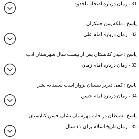
31 - رمان درباره اصحاب اخدود
پاسخ : ملکه یمن جمکران
32 - رمان درباره امام علی
پاسخ : حیدر کتابستان پس از بیست سال شهرستان ادب
33 - رمان درباره امام زمان
پاسخ : کمی دیرتر نیستان پرواز اسب سفید به نشر
34 - رمان درباره امام حسن
پاسخ : شیطان در خانه مهرستان نشان حسن کتابستان
35 - رمان تاریخ اسلام برای ۱۱ سال