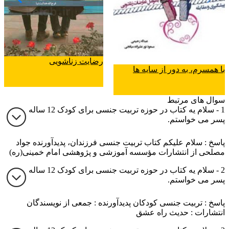
رضایت زناشویی
با همسرم، به دور از سایه ها
سوال های مرتبط
1 - سلام یه کتاب در حوزه تربیت جنسی برای کودک 12 ساله
پسر می خواستم.
پاسخ : سلام علیکم کتاب تربیت جنسی فرزندان، پدیدآورنده جواد
مصلحی از انتشارات مؤسسه آموزشی و پژوهشی امام خمینی(ره)
2 - سلام یه کتاب در حوزه تربیت جنسی برای کودک 12 ساله
پسر می خواستم.
پاسخ : تربیت جنسی کودکان پدیدآورنده : جمعی از نویسندگان
انتشارات : حدیث راه عشق