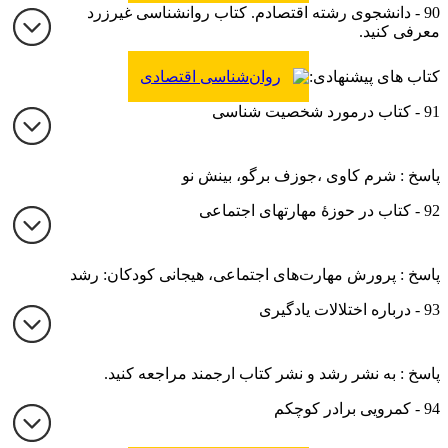
90 - دانشجوی رشته اقتصادم. کتاب روانشناسی غیرزرد
روان‌شناسی
معرفی کنید.
کتاب های پیشنهادی:
روان‌شناسی اقتصادی
91 - کتاب درمورد شخصیت شناسی
پاسخ : شرم کاوی ،جوزف برگو، بینش نو
92 - کتاب در حوزۀ مهارتهای اجتماعی
پاسخ : پرورش مهارت‌های اجتماعی، هیجانی کودکان: رشد
93 - درباره اختلالات یادگیری
پاسخ : به نشر رشد و نشر کتاب ارجمند مراجعه کنید.
94 - کمرویی برادر کوچکم