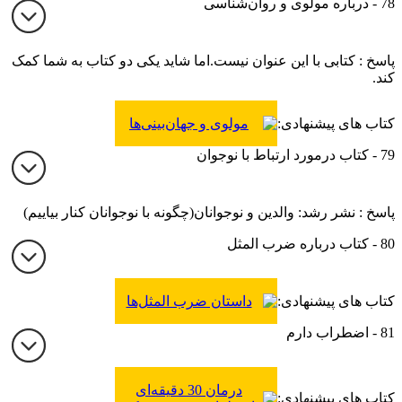
78 - درباره مولوی و روان‌شناسی
پاسخ : کتابی با این عنوان نیست.‌اما شاید یکی دو کتاب به شما کمک
کند.
کتاب های پیشنهادی:
مولوی و جهان‌بینی‌ها
79 - کتاب درمورد ارتباط با نوجوان
پاسخ : نشر رشد: والدین و نوجوانان(چگونه با نوجوانان کنار بیاییم)
80 - کتاب درباره ضرب المثل
کتاب های پیشنهادی:
داستان ضرب المثل‌ها
81 - اضطراب دارم
درمان 30 دقیقه‌ای
کتاب های پیشنهادی: