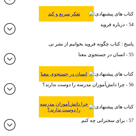
کتاب های پیشنهادی:
تفکر سریع و کند
54 - درباره فروید
پاسخ : کتاب چگونه فروید بخوانیم از نشر نی
55 - انسان در جستجوی معنا
کتاب های پیشنهادی:
انسان در جستجوی معنا
56 - چرا دانش‌‌آموزان مدرسه را دوست ندارند؟
چرا دانش‌آموزان مدرسه
کتاب های پیشنهادی:
را دوست ندارند؟
57 - برای سخنرانی چه کنم