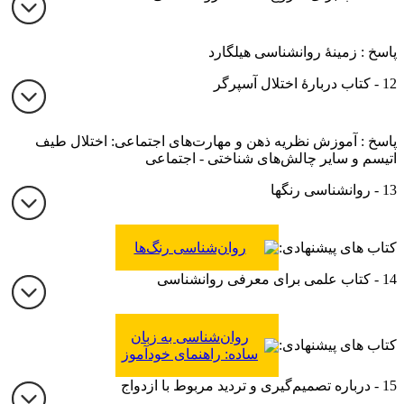
پاسخ : زمینۀ روانشناسی هیلگارد
12 - کتاب دربارۀ اختلال آسپرگر
پاسخ : آموزش نظریه ذهن و مهارت‌های اجتماعی: اختلال طیف
اتیسم و سایر چالش‌های شناختی - اجتماعی
13 - روانشناسی رنگها
کتاب های پیشنهادی:
روان‌شناسی رنگ‌ها
14 - کتاب علمی برای معرفی روانشناسی
روان‌شناسی به زبان
کتاب های پیشنهادی:
ساده: راهنمای خودآموز
برای درک مفاهیم بنیادین
15 - درباره تصمیم‌گیری و تردید مربوط با ازدواج
روان‌شناسی