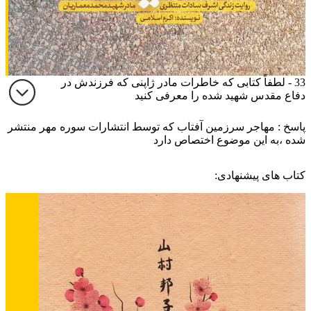
33 - لطفاً کتابی که خاطرات مادر ژاپنی که فرزندش در
دفاع مقدس شهید شده را معرفی کنید
پاسخ : مهاجر سرزمین آفتاب که توسط انتشارات سوره مهر منتشر
شده ،به این موضوع اختصاص دارد
کتاب های پیشنهادی: