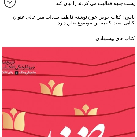
پشت جبهه فعالیت می کردند را بیان کند
پاسخ : کتاب حوض خون نوشته فاطمه سادات میر عالی عنوان
کتابی است که به این موضوع تعلق دارد
کتاب های پیشنهادی: