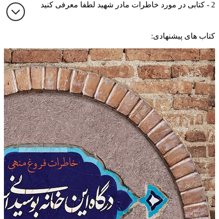
2 - کتابی در مورد خاطرات مادر شهید لطفا معرفی کنید
کتاب های پیشنهادی: