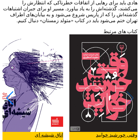
هادی باید برای رهایی از اتفاقات خطرناکی که انتظارش را
می‌کشند، گذشته‌اش را به یاد بیاورد. مسیر او برای جبران اشتباهات
گذشته‌اش را که از پاریس شروع می‌شود و به بیابان‌های اطراف
تهران ختم می‌شود باید در کتاب «متولد زمستان» دنبال کنیم.
کتاب های مرتبط
وقتی خورشید خوابید
اتاق شیشه ای