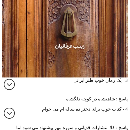
3 - یک رمان خوب طنز ایرانی
پاسخ : شاهنشاه در کوچه دلگشاه
4 - کتاب خوب برای دختر ده ساله ام می خوام
پاسخ : کلا انتشارات قدیانی و سوره مهر پیشنهاد می شود اما