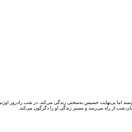
وتمند اما بی‌نهایت خسیس به‌سختی زندگی می‌کند. در شب زادروز اوژن
مان شب از راه می‌رسد و مسیر زندگی او را دگرگون می‌کند.