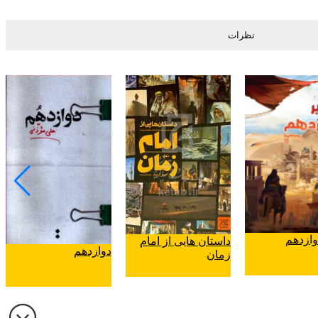
نظرات
وازدهم
داستان هایی از امام
دوازدهم
زمان