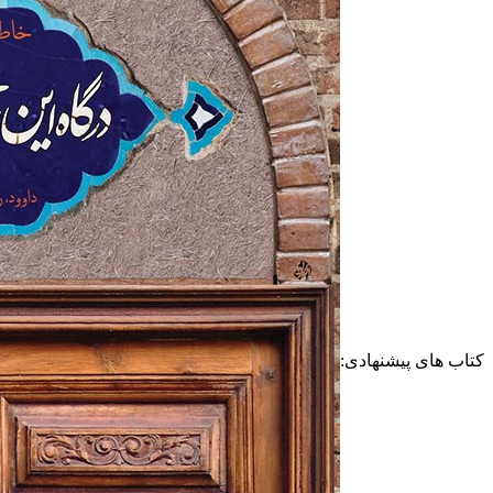
کتاب های پیشنهادی: