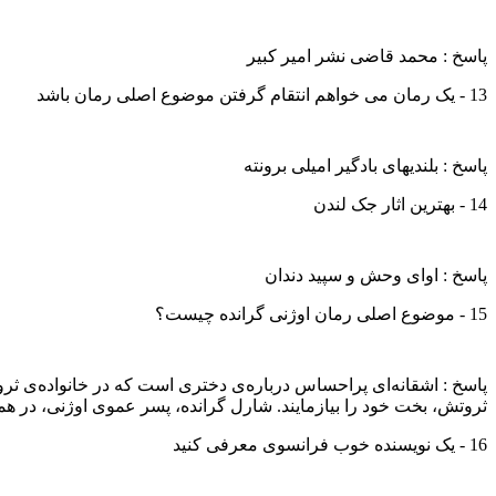
پاسخ : محمد قاضی نشر امیر کبیر
13 - یک رمان می خواهم انتقام گرفتن موضوع اصلی رمان باشد
پاسخ : بلندیهای بادگیر امیلی برونته
14 - بهترین اثار جک لندن
پاسخ : اوای وحش و سپید دندان
15 - موضوع اصلی رمان اوژنی گرانده چیست؟
پاسخ : اشقانه‌ای پراحساس درباره‌ی دختری است که در خانواده‌ی ثر
ثروتش، بخت خود را بیازمایند. شارل گرانده، پسر عموی اوژنی، در ه
16 - یک نویسنده خوب فرانسوی معرفی کنید