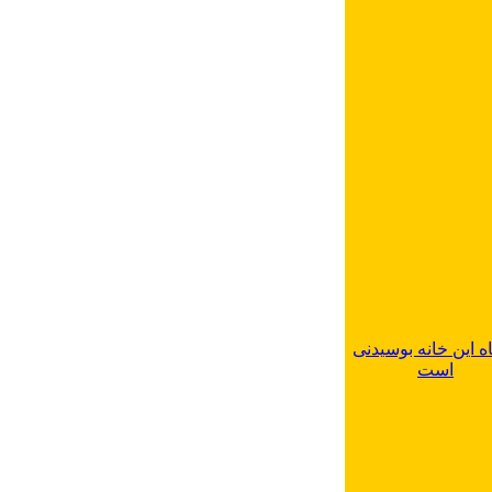
ه این خانه بوسیدنی
است