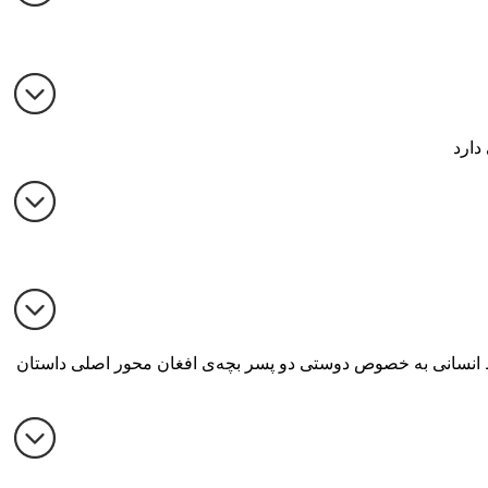
دارد
ابط انسانی به خصوص دوستی دو پسر بچه‌ی افغان محور اصلی داستان