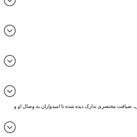
ی، ضیافت مختصری تدارک دیده شده تا امیدواران به وصال او و