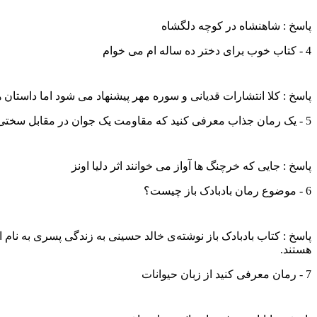
پاسخ : شاهنشاه در کوچه دلگشاه
4 - کتاب خوب برای دختر ده ساله ام می خوام
پاسخ : کلا انتشارات قدیانی و سوره مهر پیشنهاد می شود اما داستان 
5 - یک رمان جذاب معرفی کنید که مقاومت یک جوان در مقابل سختی ها را نشان می دهد
پاسخ : جایی که خرچنگ ها آواز می خوانند اثر دلیا اونز
6 - موضوع رمان بادبادک باز چیست؟
پاسخ : کتاب بادبادک باز نوشته‌ی خالد حسینی به زندگی پسری به نا
هستند.
7 - رمان معرفی کنید از زبان حیوانات